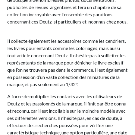
publicités de revues argentines et fera un chapitre de sa
collection incroyable avec l’ensemble des parutions
concernant ces Deutz si particuliers et inconnus chez nous.
Il collecte également les accessoires comme les cendriers,
les livres pour enfants comme les coloriages, mais aussi
tout article concernant Deutz. Il n’hésite pas à solliciter les
représentants de la marque pour dénicher le livre exclusif
que l’on ne trouvera pas dans le commerce. Il est également
en possession d’un vaste collection des miniatures de la
marque, et pas seulement au 1/32°.
A force de multiplier les contacts avec les utilisateurs de
Deutz et les passionnés de la marque, il finit par être connu
et reconnu, car il est incollable sur le moindre modèle avec
ses différentes versions. Il n’hésite pas, en cas de doute, à
effectuer des recherches poussées pour vérifier une
caractéristique technique, une option particulière, une date