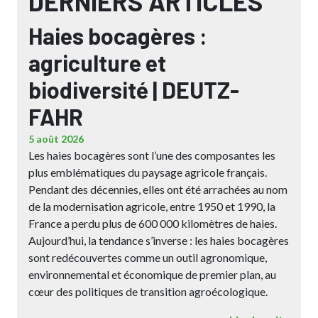
DERNIERS ARTICLES
Haies bocagères :
agriculture et
biodiversité | DEUTZ-
FAHR
5 août 2026
Les haies bocagères sont l’une des composantes les
plus emblématiques du paysage agricole français.
Pendant des décennies, elles ont été arrachées au nom
de la modernisation agricole, entre 1950 et 1990, la
France a perdu plus de 600 000 kilomètres de haies.
Aujourd’hui, la tendance s’inverse : les haies bocagères
sont redécouvertes comme un outil agronomique,
environnemental et économique de premier plan, au
cœur des politiques de transition agroécologique.