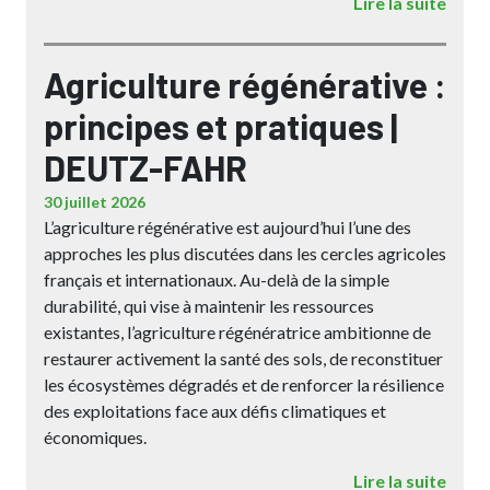
Lire la suite
Agriculture régénérative :
principes et pratiques |
DEUTZ-FAHR
30 juillet 2026
L’agriculture régénérative est aujourd’hui l’une des
approches les plus discutées dans les cercles agricoles
français et internationaux. Au-delà de la simple
durabilité, qui vise à maintenir les ressources
existantes, l’agriculture régénératrice ambitionne de
restaurer activement la santé des sols, de reconstituer
les écosystèmes dégradés et de renforcer la résilience
des exploitations face aux défis climatiques et
économiques.
Lire la suite