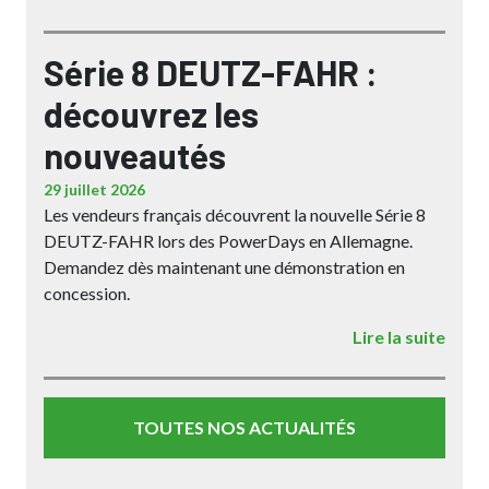
Série 8 DEUTZ-FAHR :
découvrez les
nouveautés
29 juillet 2026
Les vendeurs français découvrent la nouvelle Série 8
DEUTZ-FAHR lors des PowerDays en Allemagne.
Demandez dès maintenant une démonstration en
concession.
Lire la suite
TOUTES NOS ACTUALITÉS