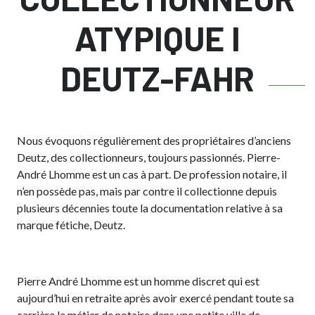
ATYPIQUE I
DEUTZ-FAHR
Nous évoquons régulièrement des propriétaires d’anciens
Deutz, des collectionneurs, toujours passionnés. Pierre-
André Lhomme est un cas à part. De profession notaire, il
n’en possède pas, mais par contre il collectionne depuis
plusieurs décennies toute la documentation relative à sa
marque fétiche, Deutz.
Pierre André Lhomme est un homme discret qui est
aujourd’hui en retraite après avoir exercé pendant toute sa
carrière le métier de notaire dans une petite ville de