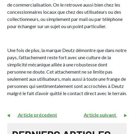
de commercialisation. On le retrouve aussi bien chez les
concessionnaires locaux que chez des utilisateurs ou des
collectionneurs, ou simplement par mail ou par téléphone
pour échanger sur un sujet ou un point particulier.
Une fois de plus, la marque Deutz démontre que dans notre
pays, l’attachement reste fort avec une culture de la
simplicité mécanique alliée à une robustesse dont
personne ne doute. Cet attachement ne se limite pas
seulement aux utilisateurs, mais aussi à toute une frange de
personnes qui sentimentalement sont accrochées à Deutz
malgré le fait d’avoir quitté le contact direct avec le terrain.
Article précedent
Article suivant